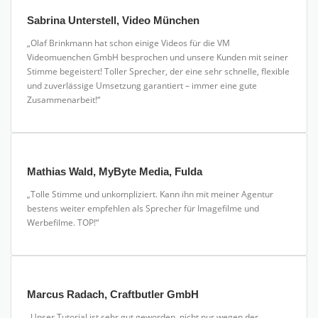
Sabrina Unterstell, Video München
„Olaf Brinkmann hat schon einige Videos für die VM
Videomuenchen GmbH besprochen und unsere Kunden mit seiner
Stimme begeistert! Toller Sprecher, der eine sehr schnelle, flexible
und zuverlässige Umsetzung garantiert – immer eine gute
Zusammenarbeit!“
Mathias Wald, MyByte Media, Fulda
„Tolle Stimme und unkompliziert. Kann ihn mit meiner Agentur
bestens weiter empfehlen als Sprecher für Imagefilme und
Werbefilme. TOP!“