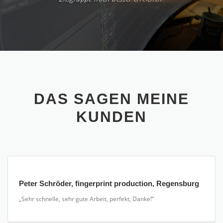
ERGEBNIS
DAS SAGEN MEINE
KUNDEN
Peter Schröder, fingerprint production, Regensburg