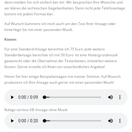
dann melden Sie sich einfach bei mir. Wir besprechen Ihre Wünsche und
wir klären die technischen Gegebenheiten. Denn nicht jede Telefonanlage
kommt mit jedem Format klar.
Auf Wunsch kümmere ich mich auch um den Text Ihrer Ansage oder
hinterlege Sie mit einer passenden Musik.
Kosten
Für eine Standard-Ansage berechne ich 75 Euro. Jede weitere
Standardansage berechne ich mit 50 Euro. Ist eine Hintergrundmusik
gewünscht oder die Übernahme der Textarbeiten, entstehen weitere
Kosten. Gerne erstelle ich Ihnen ein unverbindliches Angebot!
Hören Sie hier einige Beispielansagen mit meiner Stimme. Auf Wunsch
produziere ich Ihre Ansage auch gerne mit einer passenden Musik!
Ruhige seriöse AB-Ansage ohne Musik